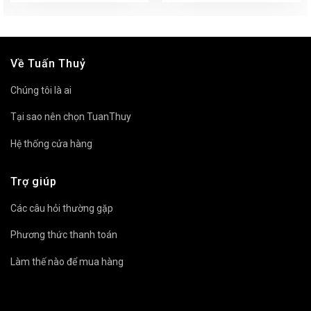
Về Tuấn Thuỷ
Chúng tôi là ai
Tại sao nên chọn TuanThuy
Hệ thống cửa hàng
Trợ giúp
Các câu hỏi thường gặp
Phương thức thanh toán
Làm thế nào để mua hàng