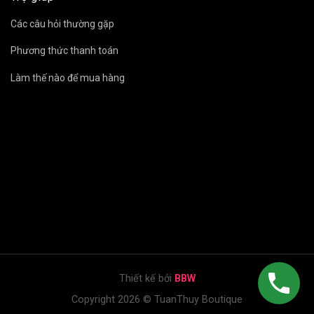
Các câu hỏi thường gặp
Phương thức thanh toán
Làm thế nào để mua hàng
Thiết kế bởi
BBW
Copyright 2026 © TuanThuy Boutique