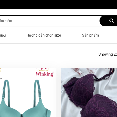
hiệu
Hướng dẫn chọn size
Sản phẩm
Showing 25