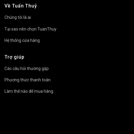
Về Tuấn Thuỷ
Chúng tôi là ai
Tại sao nên chọn TuanThuy
Hệ thống cửa hàng
Trợ giúp
Các câu hỏi thường gặp
Phương thức thanh toán
Làm thế nào để mua hàng